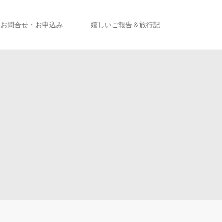
お問合せ・お申込み
嬉しいご報告＆旅行記