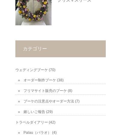
クリスマスリース
カテゴリー
ウェディングブーケ
(70)
オーダー制作ブーケ
(38)
フリマサイト販売のブーケ
(8)
ブーケの注意点やオーダー方法
(7)
嬉しいご報告
(29)
トラベルダイアリー
(42)
Palau（パラオ）
(4)