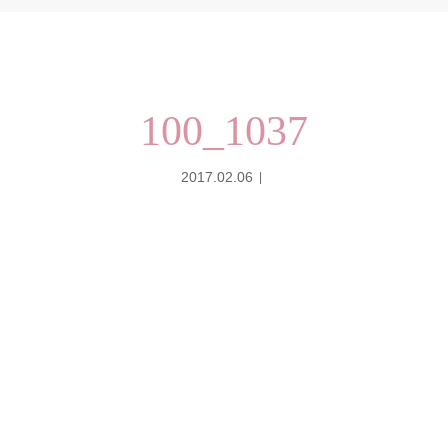
100_1037
2017.02.06