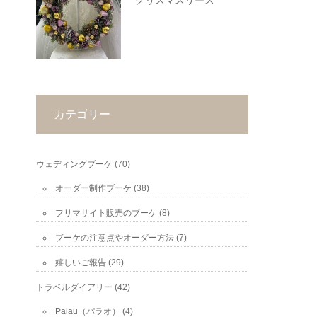
クリスマスリース
カテゴリー
ウェディングブーケ
(70)
オーダー制作ブーケ
(38)
フリマサイト販売のブーケ
(8)
ブーケの注意点やオーダー方法
(7)
嬉しいご報告
(29)
トラベルダイアリー
(42)
Palau（パラオ）
(4)