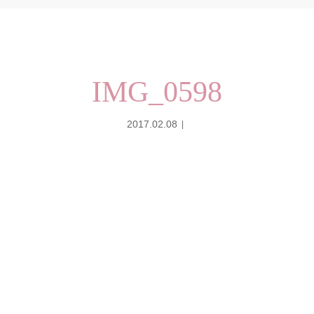
IMG_0598
2017.02.08