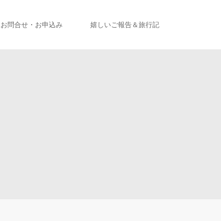
お問合せ・お申込み
嬉しいご報告＆旅行記