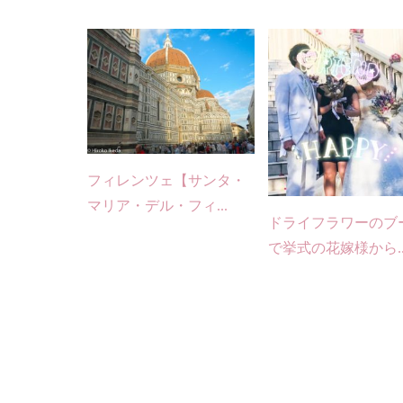
フィレンツェ【サンタ・
マリア・デル・フィ...
ドライフラワーのブ
で挙式の花嫁様から..