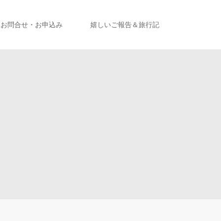
お問合せ・お申込み
嬉しいご報告＆旅行記