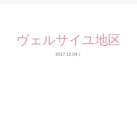
ヴェルサイユ地区
2017.12.04