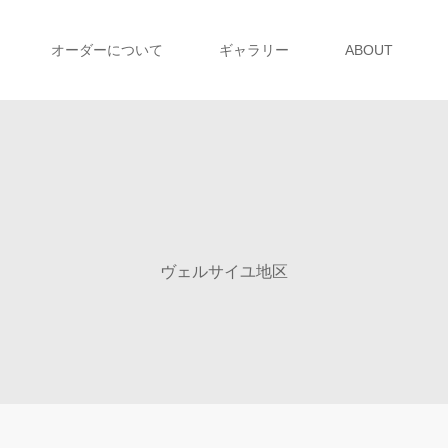
オーダーについて
ギャラリー
ABOUT
ヴェルサイユ地区