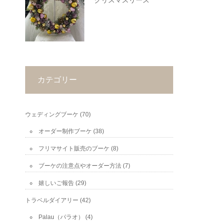
クリスマスリース
カテゴリー
ウェディングブーケ
(70)
オーダー制作ブーケ
(38)
フリマサイト販売のブーケ
(8)
ブーケの注意点やオーダー方法
(7)
嬉しいご報告
(29)
トラベルダイアリー
(42)
Palau（パラオ）
(4)