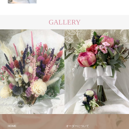
GALLERY
クラッチ
ラウンド
HOME
オーダーについて