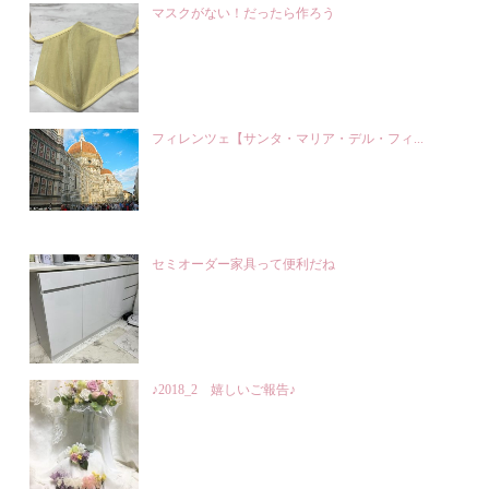
マスクがない！だったら作ろう
フィレンツェ【サンタ・マリア・デル・フィ...
セミオーダー家具って便利だね
♪2018_2 嬉しいご報告♪