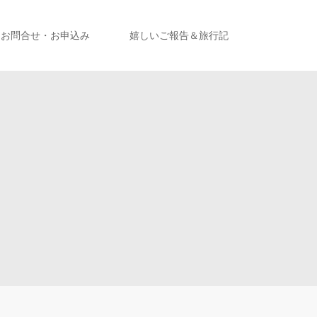
お問合せ・お申込み
嬉しいご報告＆旅行記