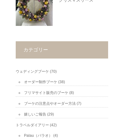
クリスマスリース
カテゴリー
ウェディングブーケ
(70)
オーダー制作ブーケ
(38)
フリマサイト販売のブーケ
(8)
ブーケの注意点やオーダー方法
(7)
嬉しいご報告
(29)
トラベルダイアリー
(42)
Palau（パラオ）
(4)