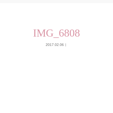
IMG_6808
2017.02.06