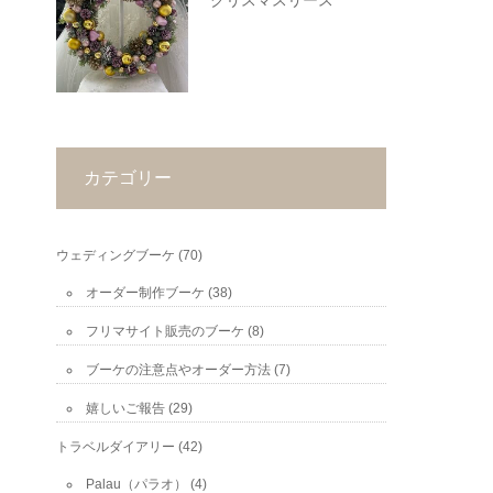
クリスマスリース
カテゴリー
ウェディングブーケ
(70)
オーダー制作ブーケ
(38)
フリマサイト販売のブーケ
(8)
ブーケの注意点やオーダー方法
(7)
嬉しいご報告
(29)
トラベルダイアリー
(42)
Palau（パラオ）
(4)