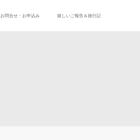
お問合せ・お申込み
嬉しいご報告＆旅行記