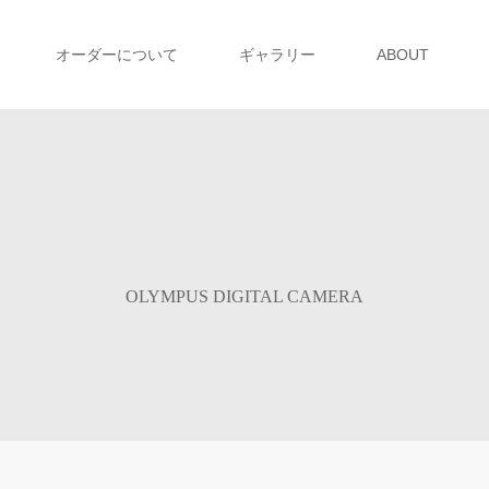
オーダーについて
ギャラリー
ABOUT
OLYMPUS DIGITAL CAMERA