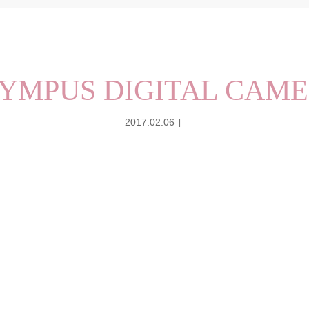
YMPUS DIGITAL CAM
2017.02.06