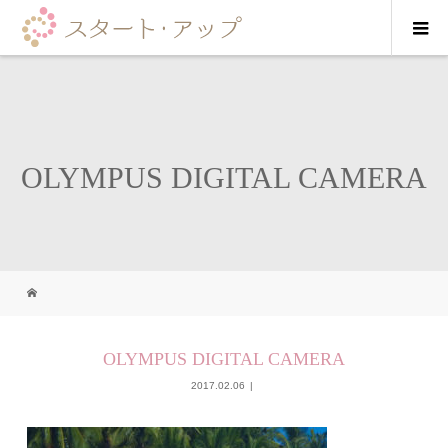
OLYMPUS DIGITAL CAMERA
OLYMPUS DIGITAL CAMERA
2017.02.06