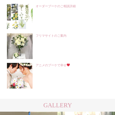
オーダーブーケのご相談詳細
フリマサイトのご案内
アニメのブーケで幸せ
GALLERY