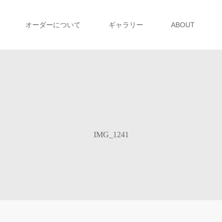
オーダーについて
ギャラリー
ABOUT
IMG_1241