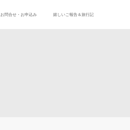
お問合せ・お申込み
嬉しいご報告＆旅行記