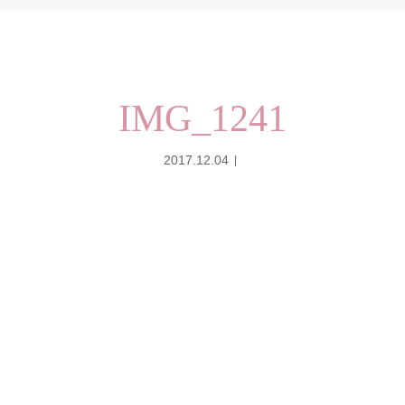
IMG_1241
2017.12.04