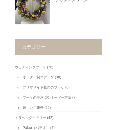
クリスマスリース
カテゴリー
ウェディングブーケ
(70)
オーダー制作ブーケ
(38)
フリマサイト販売のブーケ
(8)
ブーケの注意点やオーダー方法
(7)
嬉しいご報告
(29)
トラベルダイアリー
(42)
Palau（パラオ）
(4)