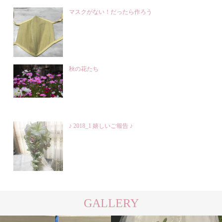
マスクがない！だったら作ろう
秋の花たち
♪ 2018_1 嬉しいご報告 ♪
GALLERY