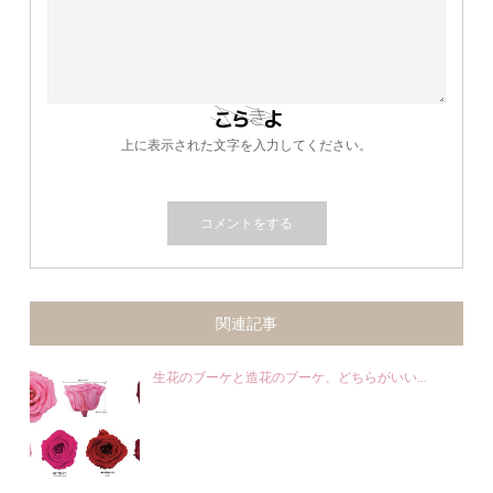
上に表示された文字を入力してください。
関連記事
生花のブーケと造花のブーケ、どちらがいい...