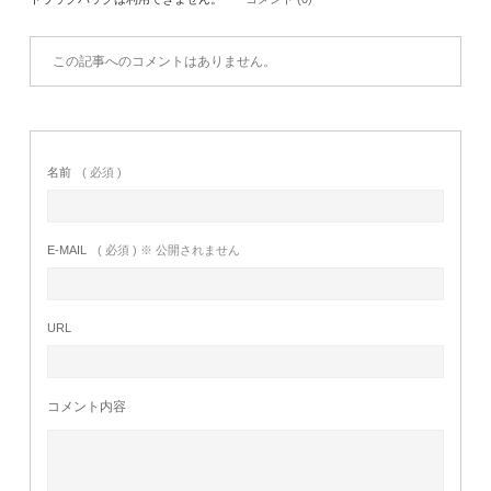
この記事へのコメントはありません。
名前
( 必須 )
E-MAIL
( 必須 ) ※ 公開されません
URL
コメント内容