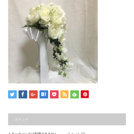
コメント
トラックバックは利用できません。
コメント (0)