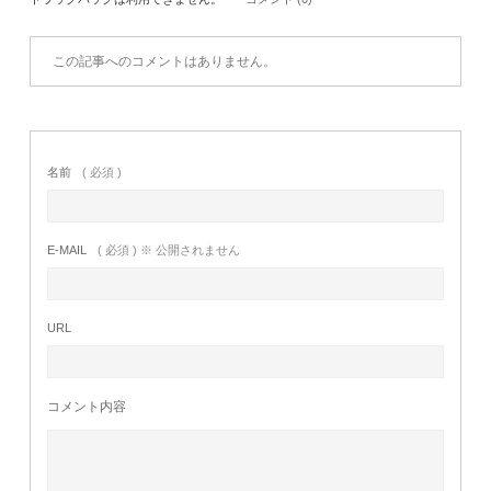
この記事へのコメントはありません。
名前
( 必須 )
E-MAIL
( 必須 ) ※ 公開されません
URL
コメント内容