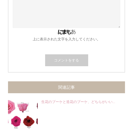
上に表示された文字を入力してください。
関連記事
生花のブーケと造花のブーケ、どちらがいい...