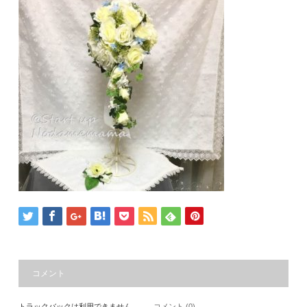
コメント
トラックバックは利用できません。
コメント (0)