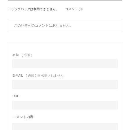
トラックバックは利用できません。
コメント (0)
この記事へのコメントはありません。
名前
( 必須 )
E-MAIL
( 必須 ) ※ 公開されません
URL
コメント内容