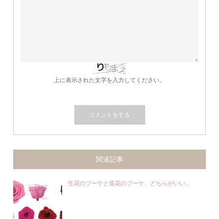
上に表示された文字を入力してください。
関連記事
生花のブーケと造花のブーケ、どちらがいい...