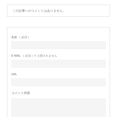
この記事へのコメントはありません。
名前
( 必須 )
E-MAIL
( 必須 ) ※ 公開されません
URL
コメント内容