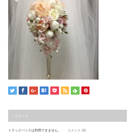
コメント
トラックバックは利用できません。
コメント (0)