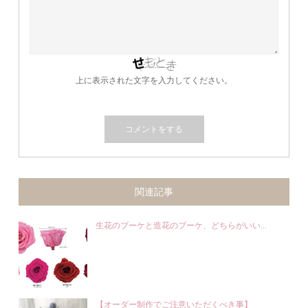
上に表示された文字を入力してください。
関連記事
生花のブーケと造花のブーケ、どちらがいい...
【オーダー制作でご注意いただくべき事】