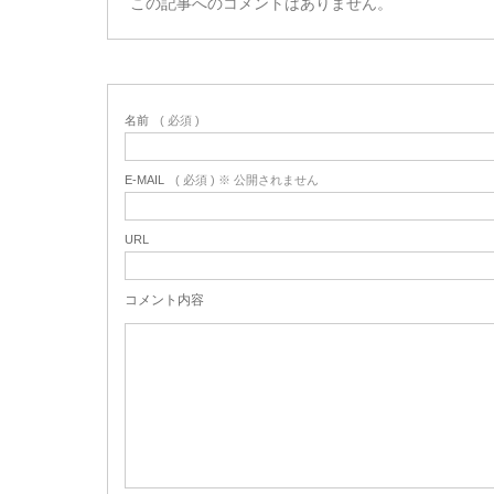
この記事へのコメントはありません。
名前
( 必須 )
E-MAIL
( 必須 ) ※ 公開されません
URL
コメント内容