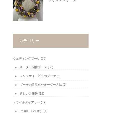
クリスマスリース
カテゴリー
ウェディングブーケ
(70)
オーダー制作ブーケ
(38)
フリマサイト販売のブーケ
(8)
ブーケの注意点やオーダー方法
(7)
嬉しいご報告
(29)
トラベルダイアリー
(42)
Palau（パラオ）
(4)