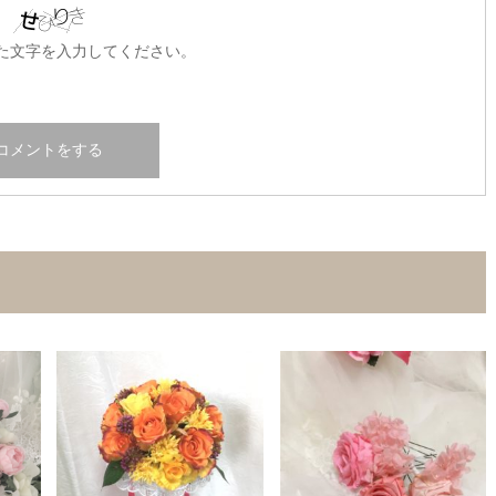
た文字を入力してください。