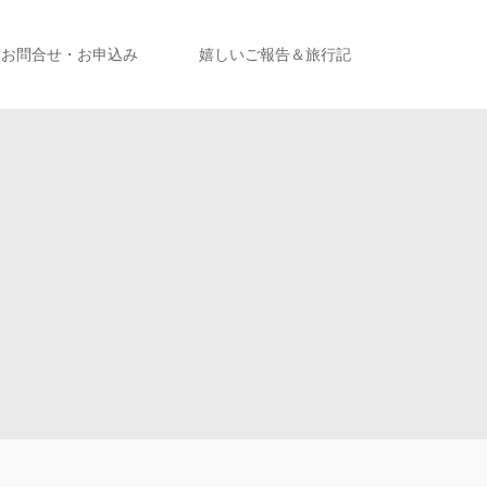
お問合せ・お申込み
嬉しいご報告＆旅行記