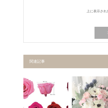
上に表示され
関連記事