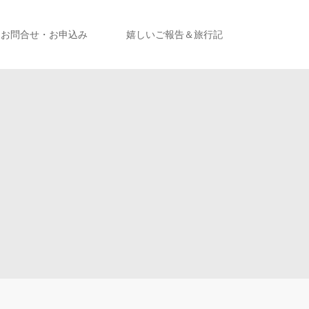
お問合せ・お申込み
嬉しいご報告＆旅行記