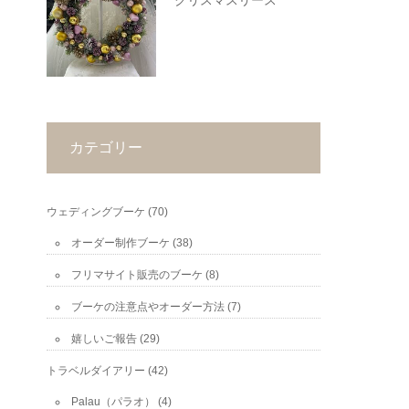
クリスマスリース
カテゴリー
ウェディングブーケ
(70)
オーダー制作ブーケ
(38)
フリマサイト販売のブーケ
(8)
ブーケの注意点やオーダー方法
(7)
嬉しいご報告
(29)
トラベルダイアリー
(42)
Palau（パラオ）
(4)