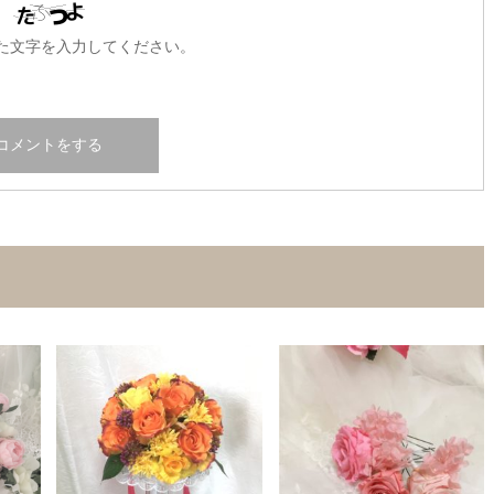
た文字を入力してください。