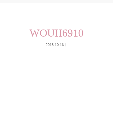
WOUH6910
2018.10.16