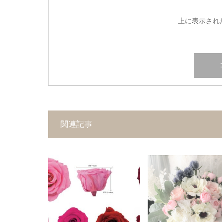
上に表示され
関連記事