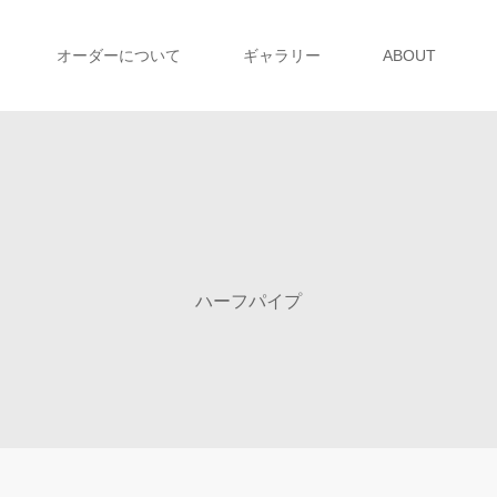
オーダーについて
ギャラリー
ABOUT
ハーフパイプ