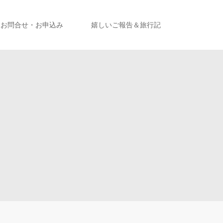
お問合せ・お申込み
嬉しいご報告＆旅行記