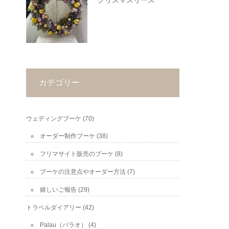
クリスマスリース
カテゴリー
ウェディングブーケ
(70)
オーダー制作ブーケ
(38)
フリマサイト販売のブーケ
(8)
ブーケの注意点やオーダー方法
(7)
嬉しいご報告
(29)
トラベルダイアリー
(42)
Palau（パラオ）
(4)