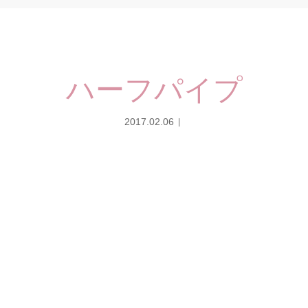
ハーフパイプ
2017.02.06